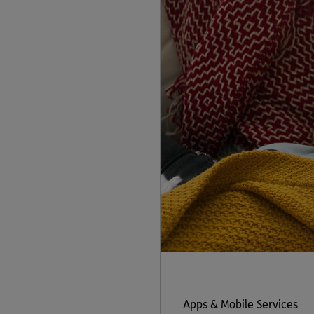
Apps & Mobile Services