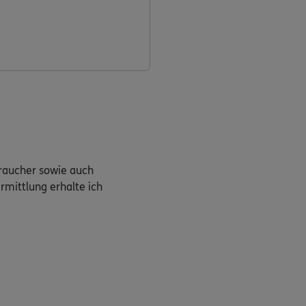
braucher sowie auch
rmittlung erhalte ich