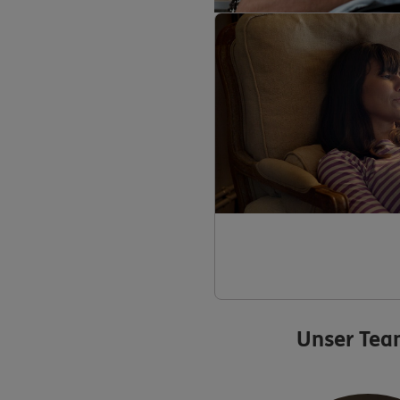
Unser Tea