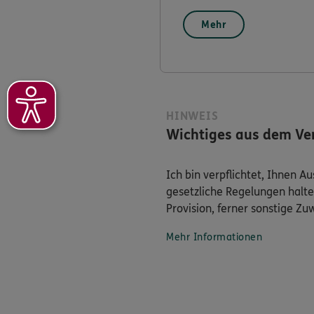
Mehr
HINWEIS
Wichtiges aus dem Ver
Ich bin verpflichtet, Ihnen 
gesetzliche Regelungen halte
Provision, ferner sonstige Z
Mehr Informationen