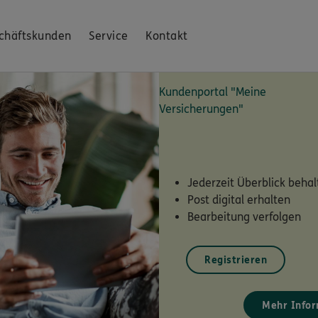
chäftskunden
Service
Kontakt
Kundenportal "Meine
Versicherungen"
Jederzeit Überblick behal
Post digital erhalten
Bearbeitung verfolgen
Registrieren
Mehr Infor