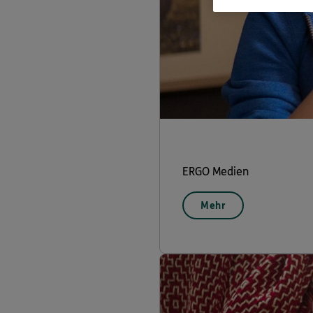
ERGO Medien
Mehr