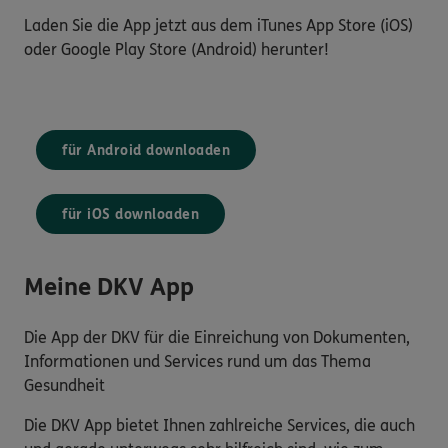
Laden Sie die App jetzt aus dem iTunes App Store (iOS)
oder Google Play Store (Android) herunter!
für Android downloaden
für iOS downloaden
Meine DKV App
Die App der DKV für die Einreichung von Dokumenten,
Informationen und Services rund um das Thema
Gesundheit
Die DKV App bietet Ihnen zahlreiche Services, die auch