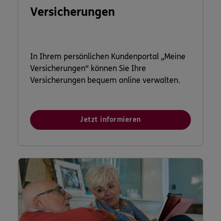
Versicherungen
In Ihrem persönlichen Kundenportal „Meine
Versicherungen“ können Sie Ihre
Versicherungen bequem online verwalten.
Jetzt informieren