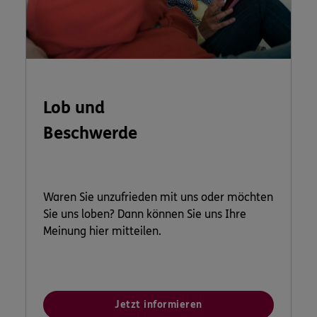
Lob und
Beschwerde
Waren Sie unzufrieden mit uns oder möchten
Sie uns loben? Dann können Sie uns Ihre
Meinung hier mitteilen.
Jetzt informieren