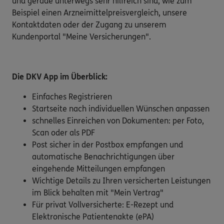
und gerade unterwegs sehr hilfreich sind, wie zum
Beispiel einen Arzneimittelpreisvergleich, unsere
Kontaktdaten oder der Zugang zu unserem
Kundenportal "Meine Versicherungen".
Die DKV App im Überblick:
Einfaches Registrieren
Startseite nach individuellen Wünschen anpassen
schnelles Einreichen von Dokumenten: per Foto,
Scan oder als PDF
Post sicher in der Postbox empfangen und
automatische Benachrichtigungen über
eingehende Mitteilungen empfangen
Wichtige Details zu Ihren versicherten Leistungen
im Blick behalten mit "Mein Vertrag"
Für privat Vollversicherte: E-Rezept und
Elektronische Patientenakte (ePA)