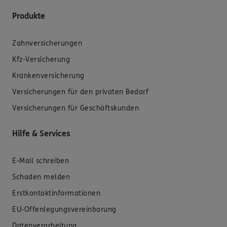
Produkte
Zahnversicherungen
Kfz-Versicherung
Krankenversicherung
Versicherungen für den privaten Bedarf
Versicherungen für Geschäftskunden
Hilfe & Services
E-Mail schreiben
Schaden melden
Erstkontaktinformationen
EU-Offenlegungsvereinbarung
Datenverarbeitung