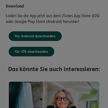
Download
Laden Sie die App jetzt aus dem iTunes App Store (iOS)
oder Google Play Store (Android) herunter!
für Android downloaden
für iOS downloaden
Das könnte Sie auch interessieren: