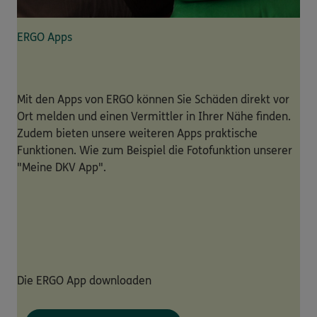
ERGO Apps
Mit den Apps von ERGO können Sie Schäden direkt vor
Ort melden und einen Vermittler in Ihrer Nähe finden.
Zudem bieten unsere weiteren Apps praktische
Funktionen. Wie zum Beispiel die Fotofunktion unserer
"Meine DKV App".
Die ERGO App downloaden