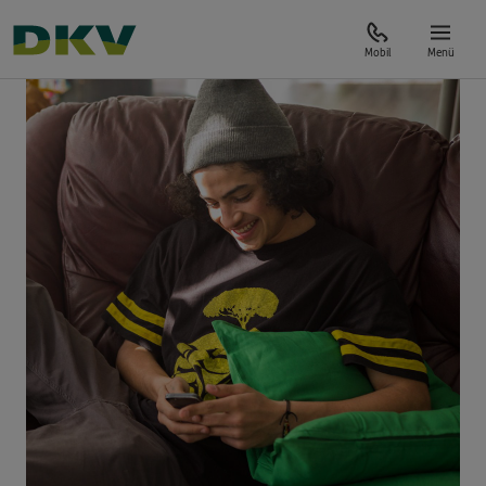
Mobil
Menü