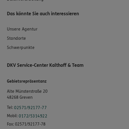
Das könnte Sie auch interessieren
Unsere Agentur
Standorte
Schwerpunkte
DKV Service-Center Kalthoff & Team
Gebietsrepräsentanz
Alte Münsterstraße 20
48268 Greven
Tel:
02571/92177-77
Mobil:
0172/5314922
Fax:
02571/92177-78