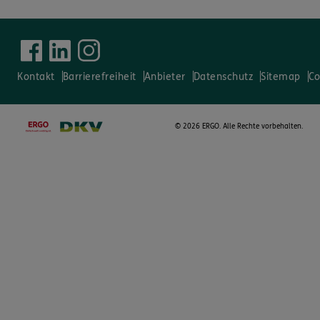
Kontakt
Barrierefreiheit
Anbieter
Datenschutz
Sitemap
Co
©
2026 ERGO. Alle Rechte vorbehalten.