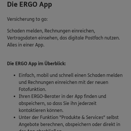
Die ERGO App
Versicherung to go:
Schaden melden, Rechnungen einreichen,
Vertragsdaten einsehen, das digitale Postfach nutzen.
Alles in einer App.
Die ERGO App im Überblick:
Einfach, mobil und schnell einen Schaden melden
und Rechnungen einreichen mit der neuen
Fotofunktion.
Ihren ERGO-Berater in der App finden und
abspeichern, so dass Sie ihn jederzeit
kontaktieren können.
Unter der Funktion "Produkte & Services" selbst
Angebote berechnen, abspeichern oder direkt in