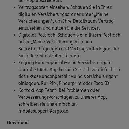
der App abschließen.
Vertragsdaten einsehen: Schauen Sie in Ihren
digitalen Versicherungsordner unter „Meine
Versicherungen“, um Ihre Details zum Vertrag
einzusehen und nutzen Sie die Services.
Digitales Postfach: Schauen Sie in Ihrem Postfach
unter „Meine Versicherungen“ nach
Benachrichtigungen und Vertragsunterlagen, die
Sie jederzeit aufrufen können.
Zugang Kundenportal Meine Versicherungen:
Über die ERGO App können Sie sich vereinfacht in
das ERGO Kundenportal "Meine Versicherungen"
einloggen. Per PIN, Fingerprint oder Face ID.
Kontakt App Team: Bei Problemen oder
Verbesserungsvorschlägen zu unserer App,
schreiben sie uns einfach an:
mobilesupport@ergo.de
Download