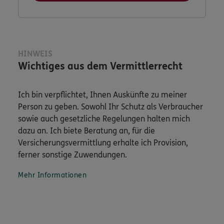
HINWEIS
Wichtiges aus dem Vermittlerrecht
Ich bin verpflichtet, Ihnen Auskünfte zu meiner
Person zu geben. Sowohl Ihr Schutz als Verbraucher
sowie auch gesetzliche Regelungen halten mich
dazu an. Ich biete Beratung an, für die
Versicherungsvermittlung erhalte ich Provision,
ferner sonstige Zuwendungen.
Mehr Informationen