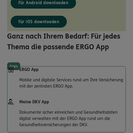
für Android downloaden
für iOS downloaden
Ganz nach Ihrem Bedarf: Für jedes
Thema die passende ERGO App
Apps
ERGO App
Mobile und digitale Services rund um Ihre Versicherung
mit der zentralen ERGO App.
Meine DKV App
Dokumente sicher einreichen und Gesundheitsdaten
digital verwalten mit der ERGO App rund um die
Gesundheitsversicherungen der DKV.