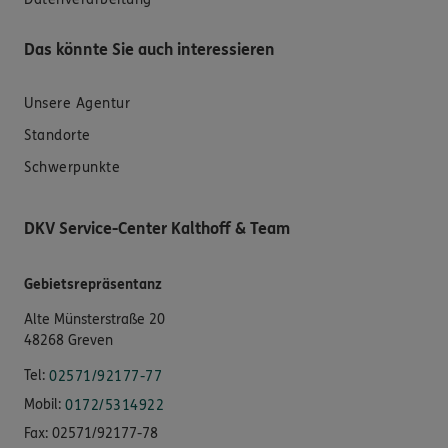
Das könnte Sie auch interessieren
Unsere Agentur
Standorte
Schwerpunkte
DKV Service-Center Kalthoff & Team
Gebietsrepräsentanz
Alte Münsterstraße 20
48268 Greven
Tel:
02571/92177-77
Mobil:
0172/5314922
Fax:
02571/92177-78