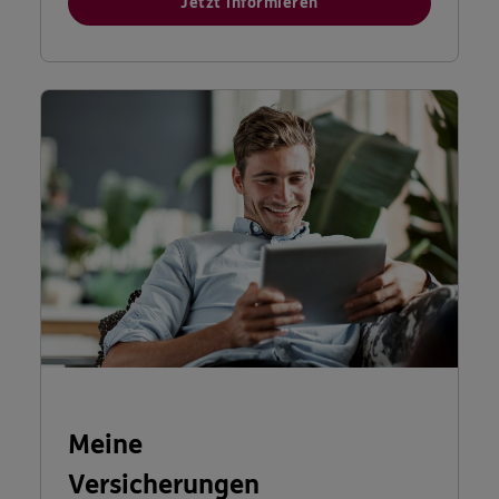
Jetzt informieren
Meine
Versicherungen