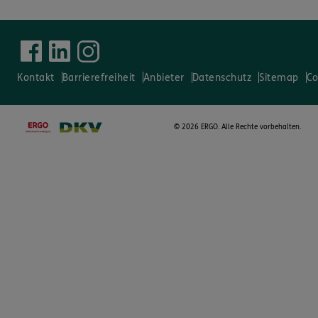
Kontakt
Barrierefreiheit
Anbieter
Datenschutz
Sitemap
Co
©
2026 ERGO. Alle Rechte vorbehalten.