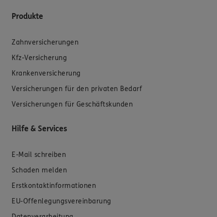
Produkte
Zahnversicherungen
Kfz-Versicherung
Krankenversicherung
Versicherungen für den privaten Bedarf
Versicherungen für Geschäftskunden
Hilfe & Services
E-Mail schreiben
Schaden melden
Erstkontaktinformationen
EU-Offenlegungsvereinbarung
Datenverarbeitung