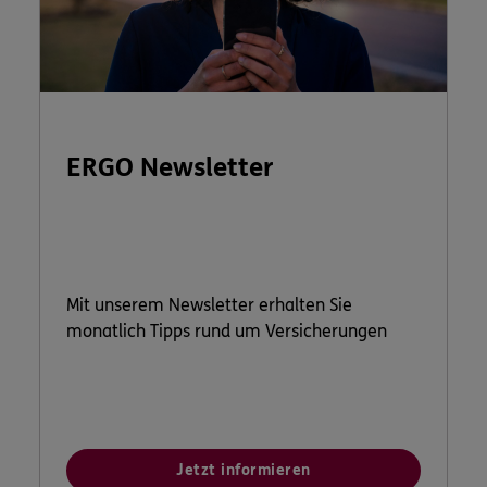
ERGO Newsletter
Mit unserem Newsletter erhalten Sie
monatlich Tipps rund um Versicherungen
Jetzt informieren