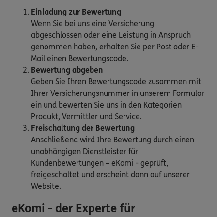
Einladung zur Bewertung
Wenn Sie bei uns eine Versicherung
abgeschlossen oder eine Leistung in Anspruch
genommen haben, erhalten Sie per Post oder E-
Mail einen Bewertungscode.
Bewertung abgeben
Geben Sie Ihren Bewertungscode zusammen mit
Ihrer Versicherungsnummer in unserem Formular
ein und bewerten Sie uns in den Kategorien
Produkt, Vermittler und Service.
Freischaltung der Bewertung
Anschließend wird Ihre Bewertung durch einen
unabhängigen Dienstleister für
Kundenbewertungen – eKomi - geprüft,
freigeschaltet und erscheint dann auf unserer
Website.
eKomi - der Experte für