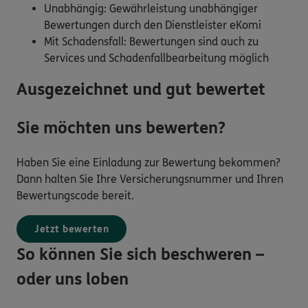
Unabhängig: Gewährleistung unabhängiger
Bewertungen durch den Dienstleister eKomi
Mit Schadensfall: Bewertungen sind auch zu
Services und Schadenfallbearbeitung möglich
Ausgezeichnet und gut bewertet
Sie möchten uns bewerten?
Haben Sie eine Einladung zur Bewertung bekommen?
Dann halten Sie Ihre Versicherungsnummer und Ihren
Bewertungscode bereit.
Jetzt bewerten
So können Sie sich beschweren –
oder uns loben