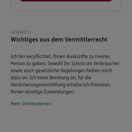
HINWEIS
Wichtiges aus dem Vermittlerrecht
Ich bin verpflichtet, Ihnen Auskünfte zu meiner
Person zu geben. Sowohl Ihr Schutz als Verbraucher
sowie auch gesetzliche Regelungen halten mich
dazu an. Ich biete Beratung an, für die
Versicherungsvermittlung erhalte ich Provision,
ferner sonstige Zuwendungen.
Mehr Informationen