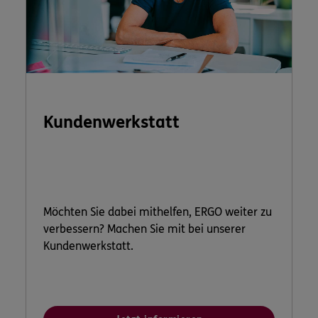
Kundenwerkstatt
Möchten Sie dabei mithelfen, ERGO weiter zu
verbessern? Machen Sie mit bei unserer
Kundenwerkstatt.