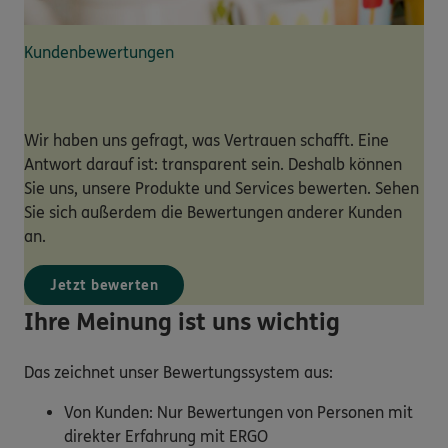
Kundenbewertungen
Wir haben uns gefragt, was Vertrauen schafft. Eine
Antwort darauf ist: transparent sein. Deshalb können
Sie uns, unsere Produkte und Services bewerten. Sehen
Sie sich außerdem die Bewertungen anderer Kunden
an.
Jetzt bewerten
Ihre Meinung ist uns wichtig
Das zeichnet unser Bewertungssystem aus:
Von Kunden: Nur Bewertungen von Personen mit
direkter Erfahrung mit ERGO