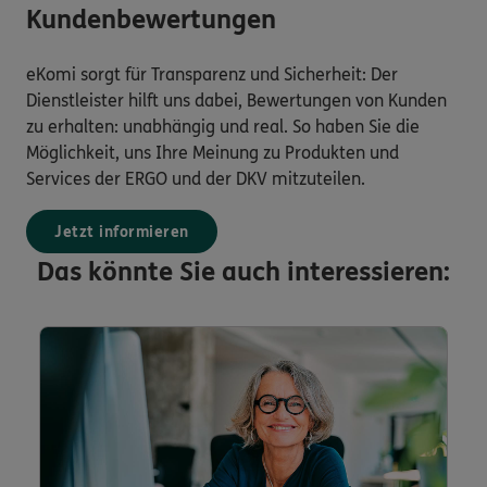
Kundenbewertungen
eKomi sorgt für Transparenz und Sicherheit: Der
Dienstleister hilft uns dabei, Bewertungen von Kunden
zu erhalten: unabhängig und real. So haben Sie die
Möglichkeit, uns Ihre Meinung zu Produkten und
Services der ERGO und der DKV mitzuteilen.
Jetzt informieren
Das könnte Sie auch interessieren: