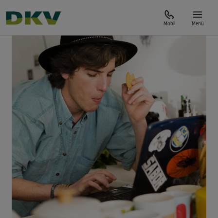
Mobil
Menü